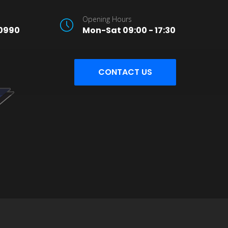
Opening Hours
0990
Mon-Sat 09:00 - 17:30
CONTACT US