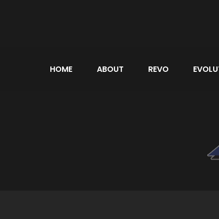
HOME
ABOUT
REVO
EVOLU