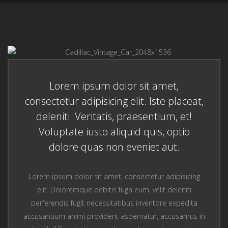
Lorem ipsum dolor sit amet,
consectetur adipisicing elit. Iste placeat,
deleniti. Veritatis, praesentium, et!
Voluptate iusto aliquid quis, optio
dolore quas non eveniet aut.
Lorem ipsum dolor sit amet, consectetur adipisicing
elit. Doloremque debitis fuga eum, velit deleniti
perferendis fugit necessitatibus inventore expedita
accusantium animi provident aspernatur, accusamus in