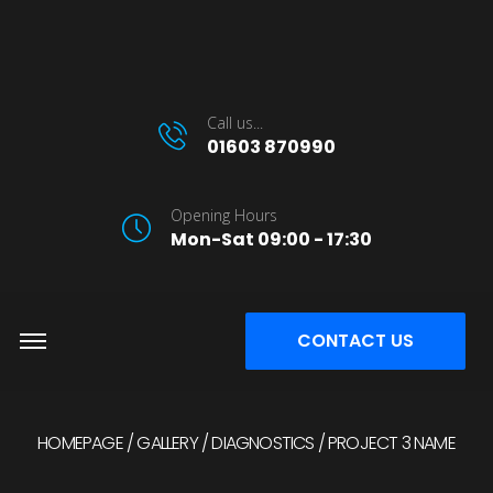
Call us...
01603 870990
Opening Hours
Mon-Sat 09:00 - 17:30
CONTACT US
HOMEPAGE
GALLERY
DIAGNOSTICS
PROJECT 3 NAME