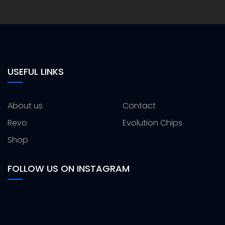
USEFUL LINKS
About us
Contact
Revo
Evolution Chips
Shop
FOLLOW US ON INSTAGRAM