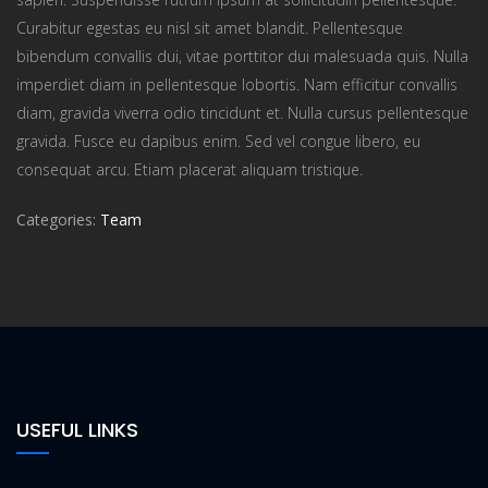
Curabitur egestas eu nisl sit amet blandit. Pellentesque
bibendum convallis dui, vitae porttitor dui malesuada quis. Nulla
imperdiet diam in pellentesque lobortis. Nam efficitur convallis
diam, gravida viverra odio tincidunt et. Nulla cursus pellentesque
gravida. Fusce eu dapibus enim. Sed vel congue libero, eu
consequat arcu. Etiam placerat aliquam tristique.
Categories:
Team
USEFUL LINKS