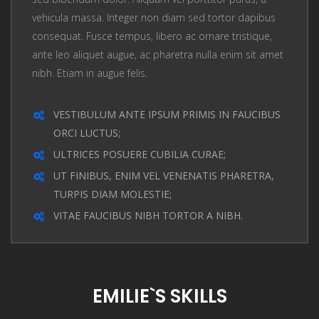
vehicula massa. Integer non diam sed tortor dapibus
consequat. Fusce tempus, libero ac ornare tristique,
ante leo aliquet augue, ac pharetra nulla enim sit amet
nibh. Etiam in augue felis.
VESTIBULUM ANTE IPSUM PRIMIS IN FAUCIBUS
ORCI LUCTUS;
ULTRICES POSUERE CUBILIA CURAE;
UT FINIBUS, ENIM VEL VENENATIS PHARETRA,
TURPIS DIAM MOLESTIE;
VITAE FAUCIBUS NIBH TORTOR A NIBH.
EMILIE`S SKILLS